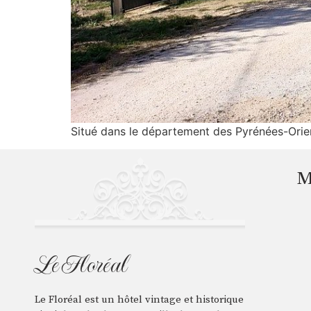
Situé dans le département des Pyrénées-Orient
Le Floréal
Le Floréal est un hôtel vintage et historique