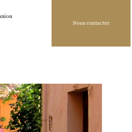
éunion
Nous contacter