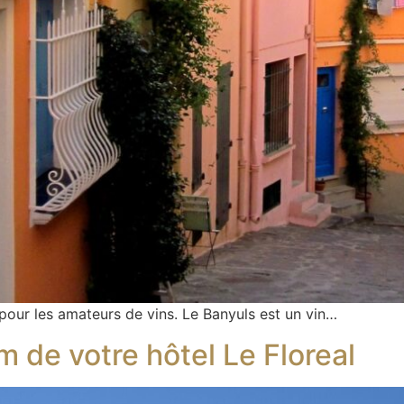
pour les amateurs de vins. Le Banyuls est un vin…
m de votre hôtel Le Floreal