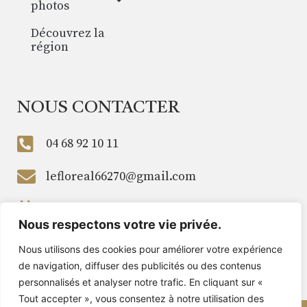
photos
Découvrez la
région
NOUS CONTACTER
04 68 92 10 11
lefloreal66270@gmail.com
Ouvert toute l'année
Nous respectons votre vie privée.
Nous utilisons des cookies pour améliorer votre expérience
de navigation, diffuser des publicités ou des contenus
personnalisés et analyser notre trafic. En cliquant sur «
Tout accepter », vous consentez à notre utilisation des