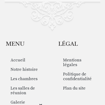
MENU
LÉGAL
Accueil
Mentions
légales
Notre histoire
Politique de
Les chambres
confidentialité
Les salles de
Plan du site
réunion
Galerie