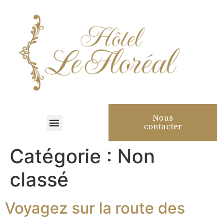
Nous
contacter
Catégorie :
Non
classé
Voyagez sur la route des