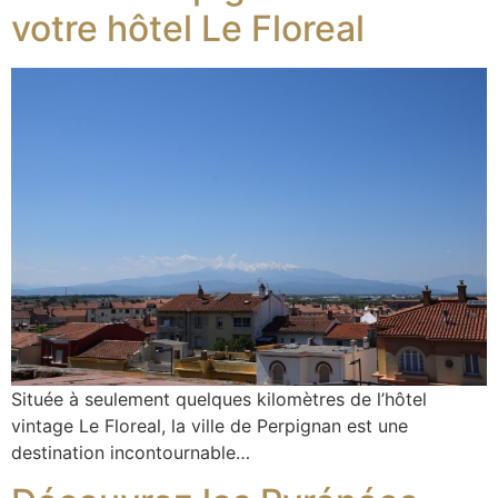
votre hôtel Le Floreal
Située à seulement quelques kilomètres de l’hôtel
vintage Le Floreal, la ville de Perpignan est une
destination incontournable…