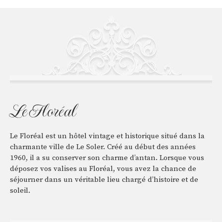
Le Floréal
Le Floréal est un hôtel vintage et historique situé dans la
charmante ville de Le Soler. Créé au début des années
1960, il a su conserver son charme d’antan. Lorsque vous
déposez vos valises au Floréal, vous avez la chance de
séjourner dans un véritable lieu chargé d’histoire et de
soleil.